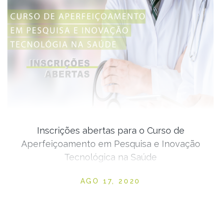
Inscrições abertas para o Curso de
Aperfeiçoamento em Pesquisa e Inovação
Tecnológica na Saúde
Posted on
AGO 17, 2020