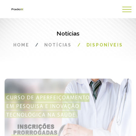
Notícias
HOME
NOTÍCIAS
DISPONÍVEIS