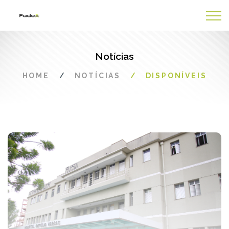
Notícias
HOME
NOTÍCIAS
DISPONÍVEIS