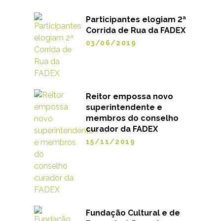
Participantes elogiam 2ª
Corrida de Rua da FADEX
03/06/2019
Reitor empossa novo
superintendente e
membros do conselho
curador da FADEX
15/11/2019
Fundação Cultural e de