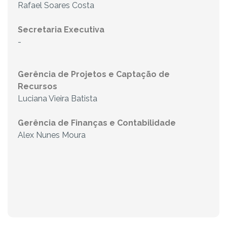
Rafael Soares Costa
Secretaria Executiva
-
Gerência de Projetos e Captação de
Recursos
Luciana Vieira Batista
Gerência de Finanças e Contabilidade
Alex Nunes Moura
⠀⠀⠀