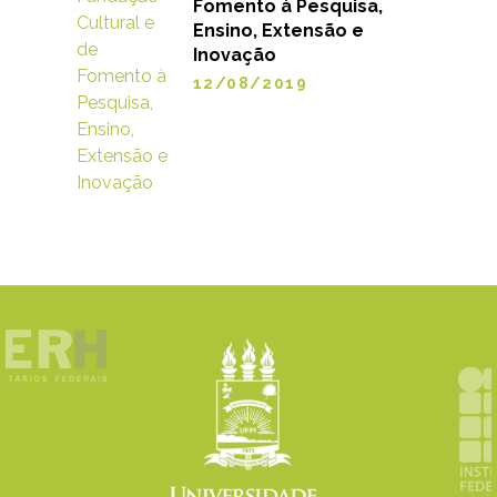
Fomento à Pesquisa,
Ensino, Extensão e
Inovação
12/08/2019