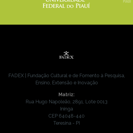
FADEX | Fundação Cultural e de Fomento à Pesquisa,
Ensino, Extensão e Inovação
Matriz:
Rua Hugo Napoleão, 2891, Lote 0013
Ininga
CEP 64048-440
Teresina - PI