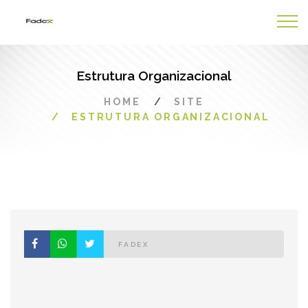
Estrutura Organizacional
HOME
SITE
ESTRUTURA ORGANIZACIONAL
FADEX
⠀⠀⠀