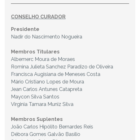
CONSELHO CURADOR
Presidente
Nadir do Nascimento Nogueira
Membros Titulares
Albemerc Moura de Moraes
Romina Julieta Sanchez Paradizo de Oliveira
Francisca Augisiana de Meneses Costa
Mário Cristiano Lopes de Moura
Jean Carlos Antunes Catapreta
Maycon Silva Santos
Virginia Tamara Muniz Silva
Membros Suplentes
João Carlos Hipólito Bernardes Reis
Débora Gomes Galvão Basílio