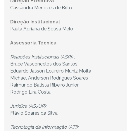
Direção Executiva
Cassandra Menezes de Brito
Direção Institucional
Paula Adriana de Sousa Melo
Assessoria Técnica
Relações Institucionais (ASRI) :
Bruce Vasconcelos dos Santos
Eduardo Jasson Loureiro Muniz Moita
Michael Anderson Rodrigues Soares
Raimundo Batista Ribeiro Junior
Rodrigo Lira Costa
Jurídica (ASJUR):
Flávio Soares da Silva
Tecnologia da Informação (ATI):