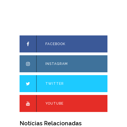
FACEBOOK
INSTAGRAM
TWITTER
YOUTUBE
Notícias Relacionadas