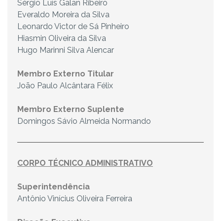
Sérgio Luís Galan Ribeiro
Everaldo Moreira da Silva
Leonardo Victor de Sá Pinheiro
Hiasmin Oliveira da Silva
Hugo Marinni Silva Alencar
Membro Externo Titular
João Paulo Alcântara Félix
Membro Externo Suplente
Domingos Sávio Almeida Normando
CORPO TÉCNICO ADMINISTRATIVO
Superintendência
Antônio Vinícius Oliveira Ferreira