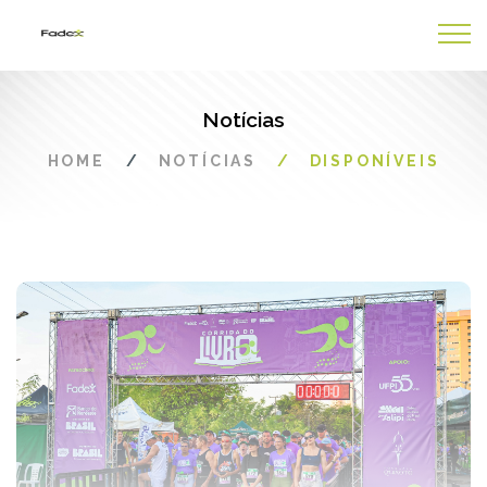
Notícias
HOME
NOTÍCIAS
DISPONÍVEIS