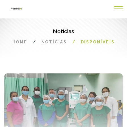
Notícias
HOME
NOTÍCIAS
DISPONÍVEIS