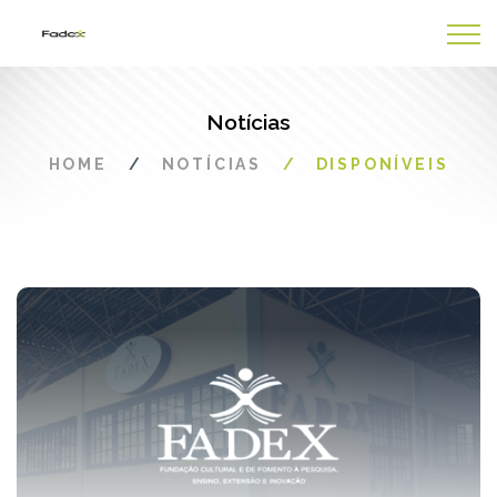
Notícias
HOME
NOTÍCIAS
DISPONÍVEIS