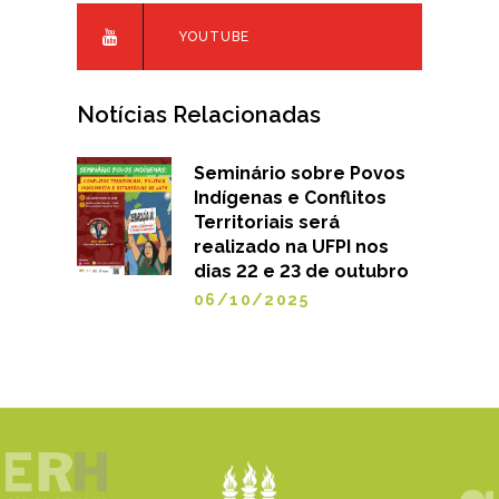
YOUTUBE
Notícias Relacionadas
Seminário sobre Povos
Indígenas e Conflitos
Territoriais será
realizado na UFPI nos
dias 22 e 23 de outubro
06/10/2025