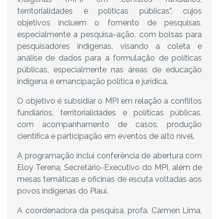
territorialidades e políticas públicas”, cujos
objetivos incluem o fomento de pesquisas,
especialmente a pesquisa-ação, com bolsas para
pesquisadores indígenas, visando a coleta e
análise de dados para a formulação de políticas
públicas, especialmente nas áreas de educação
indígena e emancipação política e jurídica.
O objetivo é subsidiar o MPI em relação a conflitos
fundiários, territorialidades e políticas públicas,
com acompanhamento de casos, produção
científica e participação em eventos de alto nível.
A programação inclui conferência de abertura com
Eloy Terena, Secretário-Executivo do MPI, além de
mesas temáticas e oficinas de escuta voltadas aos
povos indígenas do Piauí.
A coordenadora da pesquisa, profa. Carmen Lima,