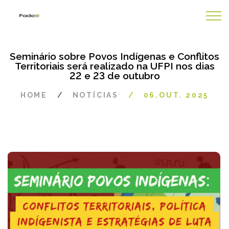
Seminário sobre Povos Indígenas e Conflitos
Territoriais será realizado na UFPI nos dias
22 e 23 de outubro
HOME
NOTÍCIAS
06.OUT. 2025