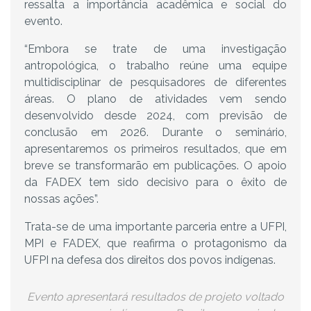
ressalta a importância acadêmica e social do
evento.
“Embora se trate de uma investigação
antropológica, o trabalho reúne uma equipe
multidisciplinar de pesquisadores de diferentes
áreas. O plano de atividades vem sendo
desenvolvido desde 2024, com previsão de
conclusão em 2026. Durante o seminário,
apresentaremos os primeiros resultados, que em
breve se transformarão em publicações. O apoio
da FADEX tem sido decisivo para o êxito de
nossas ações”.
Trata-se de uma importante parceria entre a UFPI,
MPI e FADEX, que reafirma o protagonismo da
UFPI na defesa dos direitos dos povos indígenas.
Evento apresentará resultados de projeto voltado