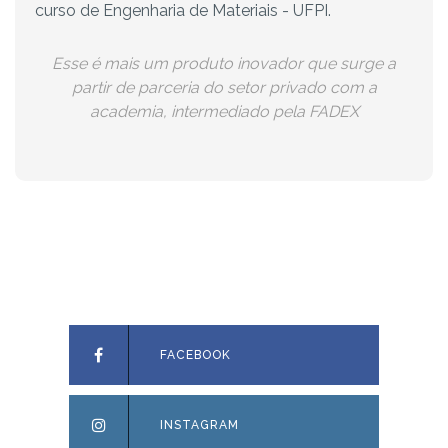
curso de Engenharia de Materiais - UFPI.
Esse é mais um produto inovador que surge a
partir de parceria do setor privado com a
academia, intermediado pela FADEX
FACEBOOK
INSTAGRAM