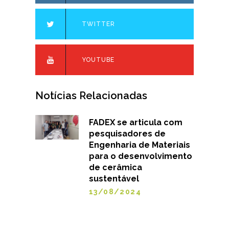
TWITTER
YOUTUBE
Notícias Relacionadas
FADEX se articula com
pesquisadores de
Engenharia de Materiais
para o desenvolvimento
de cerâmica
sustentável
13/08/2024