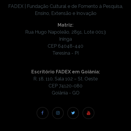
FADEX | Fundação Cultural e de Fomento à Pesquisa,
Ensino, Extensão e Inovação
Matriz:
Rua Hugo Napoleão, 2891, Lote 0013
Ininga
CEP 64048-440
Teresina - PI
Escritório FADEX em Goiânia:
R. 18, 110, Sala 102 – St. Oeste
CEP 74120-080
Goiânia - GO