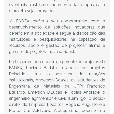
eventuais ajustes no andamento das etapas, caso
o projeto seja aprovado.
“A FADEX reafirma seu compromisso com o
desenvolvimento de soluções inovadoras que
beneficiem a sociedade e segue à disposição das
instituições e pesquisadores na captação de
recursos, apoio e gestão de projetos”, afirma a
gerente de projetos, Luciana Batista.
Participaram do encontro, a gerente de projetos da
FADEX, Luciana Batista, o auxiliar de projetos
Reinaldo Lima, o assessor de relações
institucionais, Anderson Soares, os estudantes de
Engenharia de Materiais da UFPI Francisco
Eduardo, Emerson D’Lucas e Tobias Andrade, o
engenheiro agrimensor e Civil Islam Ígor, o sócio-
diretor da Empresa Localtos, Rogério Augusto e a
Profa. Dra. Valdivânia Albuquerque, docente do