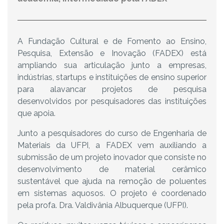
A Fundação Cultural e de Fomento ao Ensino,
Pesquisa, Extensão e Inovação (FADEX) está
ampliando sua articulação junto a empresas,
indústrias, startups e instituições de ensino superior
para alavancar projetos de pesquisa
desenvolvidos por pesquisadores das instituições
que apoia.
Junto a pesquisadores do curso de Engenharia de
Materiais da UFPI, a FADEX vem auxiliando a
submissão de um projeto inovador que consiste no
desenvolvimento de material cerâmico
sustentável que ajuda na remoção de poluentes
em sistemas aquosos. O projeto é coordenado
pela profa. Dra. Valdivânia Albuquerque (UFPI).