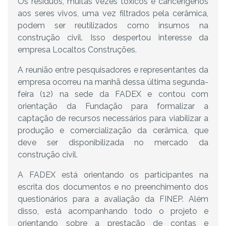
Os resíduos, muitas vezes tóxicos e cancerígenos
aos seres vivos, uma vez filtrados pela cerâmica,
podem ser reutilizados como insumos na
construção civil. Isso despertou interesse da
empresa Localtos Construções.
A reunião entre pesquisadores e representantes da
empresa ocorreu na manhã dessa última segunda-
feira (12) na sede da FADEX e contou com
orientação da Fundação para formalizar a
captação de recursos necessários para viabilizar a
produção e comercialização da cerâmica, que
deve ser disponibilizada no mercado da
construção civil.
A FADEX está orientando os participantes na
escrita dos documentos e no preenchimento dos
questionários para a avaliação da FINEP. Além
disso, está acompanhando todo o projeto e
orientando sobre a prestação de contas e