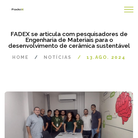
FADEX se articula com pesquisadores de
Engenharia de Materiais para o
desenvolvimento de cerâmica sustentável
HOME
NOTÍCIAS
13.AGO. 2024