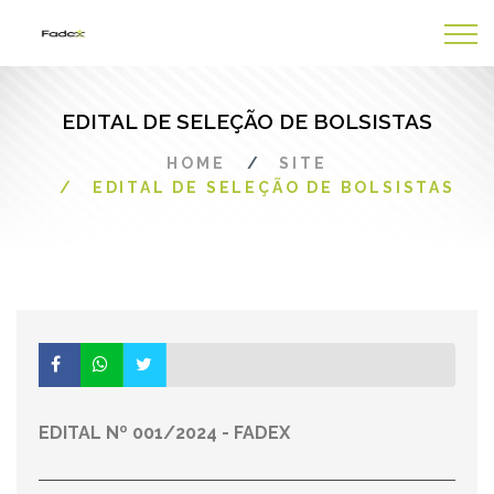
EDITAL DE SELEÇÃO DE BOLSISTAS
HOME
SITE
EDITAL DE SELEÇÃO DE BOLSISTAS
EDITAL Nº 001/2024 - FADEX