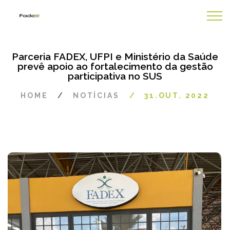
Parceria FADEX, UFPI e Ministério da Saúde
prevê apoio ao fortalecimento da gestão
participativa no SUS
HOME
NOTÍCIAS
31.OUT. 2022