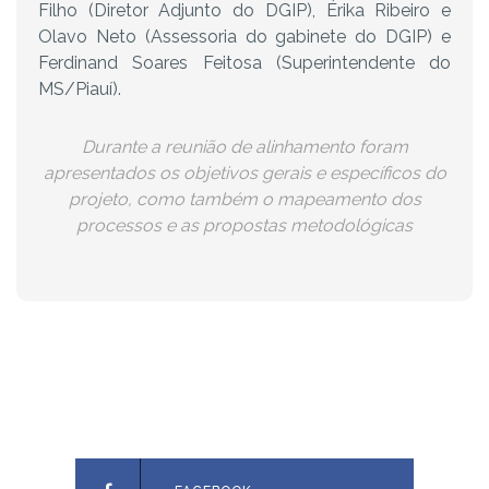
Filho (Diretor Adjunto do DGIP), Érika Ribeiro e
Olavo Neto (Assessoria do gabinete do DGIP) e
Ferdinand Soares Feitosa (Superintendente do
MS/Piauí).
Durante a reunião de alinhamento foram
apresentados os objetivos gerais e específicos do
projeto, como também o mapeamento dos
processos e as propostas metodológicas