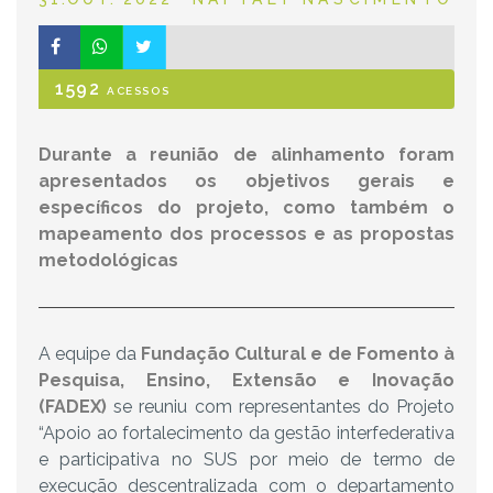
1592
ACESSOS
Durante a reunião de alinhamento foram
apresentados os objetivos gerais e
específicos do projeto, como também o
mapeamento dos processos e as propostas
metodológicas
A equipe da
Fundação Cultural e de Fomento à
Pesquisa, Ensino, Extensão e Inovação
(FADEX)
se reuniu com representantes do Projeto
“Apoio ao fortalecimento da gestão interfederativa
e participativa no SUS por meio de termo de
execução descentralizada com o departamento