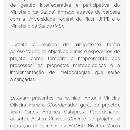
de gestão interfederativa e participativa do
Ministério da Saúde”, firmado através de parceria
com a Universidade Federal do Piauí (UFPI) e o
Ministério da Saúde (MS).
Durante a reunião de alinhamento foram
apresentados os objetivos gerais e específicos do
projeto, como também o mapeamento dos
processos, as propostas metodológicas e a
implementação de metodologias que serão
alcançadas.
Estavam presentes na reunião: Antonio Vinicius
Oliveira Ferreira (Coordenador geral do projeto),
Jean Carlos Antunes Catapreta (Coordenador
adjunto), Álisten Chaves (Gerente de projetos e
captação de recursos da FADEX), Nivaldo Moura