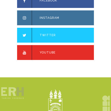
FACEBOOK
INSTAGRAM
TWITTER
YOUTUBE